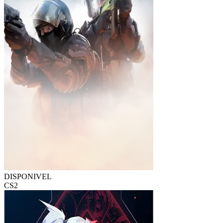
DISPONIVEL
CS2