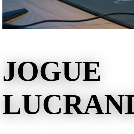
JOGUE
LUCRAN